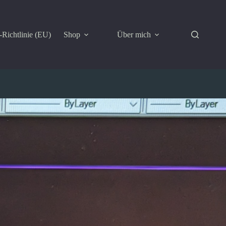
Richtlinie (EU)
Shop
Über mich