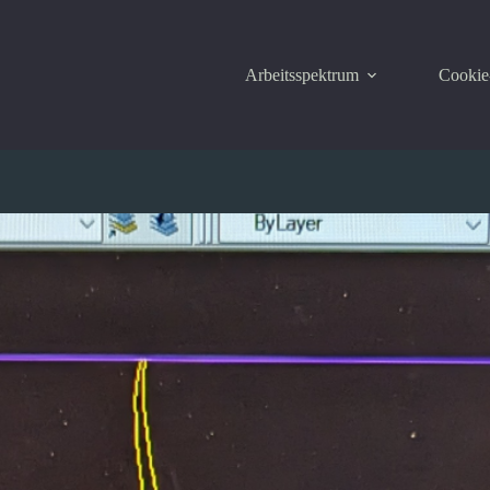
Arbeitsspektrum
Cookie-