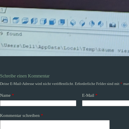
Schreibe einen Kommentar
Deine E-Mail-Adresse wird nicht veröffentlicht.
Erforderliche Felder sind mit
*
mar
Name
*
E-Mail
*
Kommentar schreiben
*