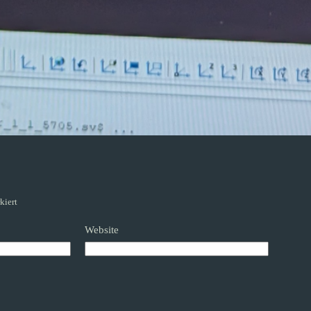
kiert
Website