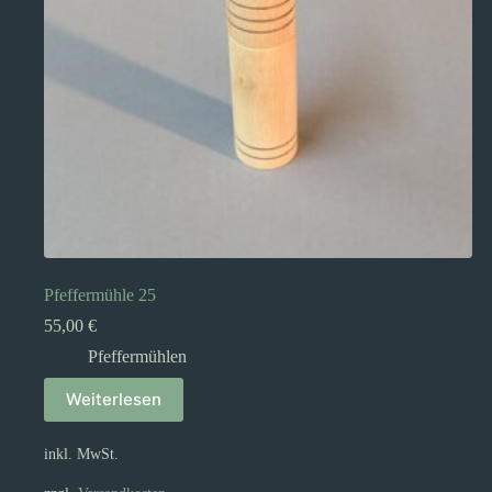
Pfeffermühle 25
55,00
€
Pfeffermühlen
Weiterlesen
inkl. MwSt.