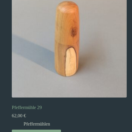
Pfeffermühle 29
62,00
€
Pfeffermühlen