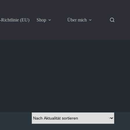
Richtlinie (EU)
Shop
Über mich